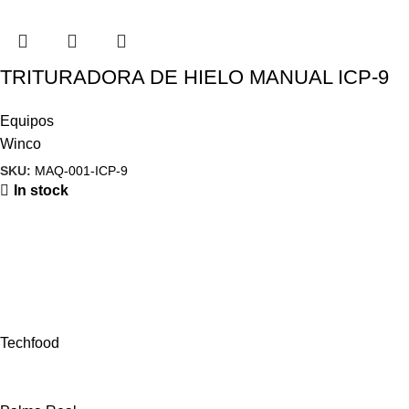
TRITURADORA DE HIELO MANUAL ICP-9
Equipos
Winco
SKU:
MAQ-001-ICP-9
In stock
Techfood