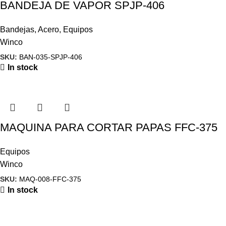
BANDEJA DE VAPOR SPJP-406
Bandejas
,
Acero
,
Equipos
Winco
SKU:
BAN-035-SPJP-406
In stock
MAQUINA PARA CORTAR PAPAS FFC-375
Equipos
Winco
SKU:
MAQ-008-FFC-375
In stock