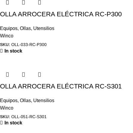
OLLA ARROCERA ELÉCTRICA RC-P300
Equipos
,
Ollas
,
Utensilios
Winco
SKU:
OLL-033-RC-P300
In stock
OLLA ARROCERA ELÉCTRICA RC-S301
Equipos
,
Ollas
,
Utensilios
Winco
SKU:
OLL-051-RC-S301
In stock