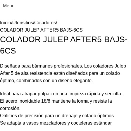
Menu
Inicio
Utensilios
Coladores
COLADOR JULEP AFTER5 BAJS-6CS
COLADOR JULEP AFTER5 BAJS-
6CS
Diseñada para bármanes profesionales. Los coladores Julep
After 5 de alta resistencia están diseñados para un colado
óptimo, combinados con un diseño elegante.
Ideal para atrapar pulpa con una limpieza rápida y sencilla.
El acero inoxidable 18/8 mantiene la forma y resiste la
corrosión.
Orificios de precisión para un drenaje y colado óptimos.
Se adapta a vasos mezcladores y cocteleras estándar.