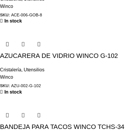
Winco
SKU:
ACE-006-GOB-8
In stock
AZUCARERA DE VIDRIO WINCO G-102
Cristalería
,
Utensilios
Winco
SKU:
AZU-002-G-102
In stock
BANDEJA PARA TACOS WINCO TCHS-34