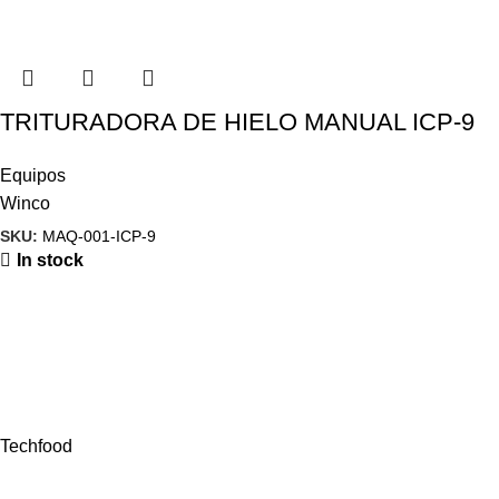
TRITURADORA DE HIELO MANUAL ICP-9
Equipos
Winco
SKU:
MAQ-001-ICP-9
In stock
Techfood