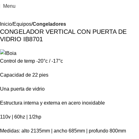
Menu
Inicio
Equipos
Congeladores
CONGELADOR VERTICAL CON PUERTA DE
VIDRIO IB8701
Control de temp -20°c / -17°c
Capacidad de 22 pies
Una puerta de vidrio
Estructura interna y externa en acero inoxidable
110v | 60hz | 1/2hp
Medidas: alto 2135mm | ancho 685mm | profundo 800mm