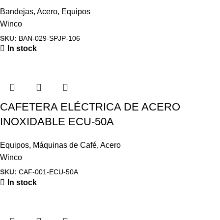
Bandejas
,
Acero
,
Equipos
Winco
SKU:
BAN-029-SPJP-106
In stock
CAFETERA ELÉCTRICA DE ACERO
INOXIDABLE ECU-50A
Equipos
,
Máquinas de Café
,
Acero
Winco
SKU:
CAF-001-ECU-50A
In stock