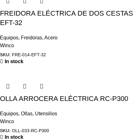
FREIDORA ELÉCTRICA DE DOS CESTAS
EFT-32
Equipos
,
Freidoras
,
Acero
Winco
SKU:
FRE-014-EFT-32
In stock
OLLA ARROCERA ELÉCTRICA RC-P300
Equipos
,
Ollas
,
Utensilios
Winco
SKU:
OLL-033-RC-P300
In stock