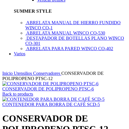
SUMMER STYLE
ABRELATA MANUAL DE HIERRO FUNDIDO
WINCO CO-1
ABRELATA MANUAL WINCO CO-530
DESTAPADOR DE BOTELLAS PLANO WINCO
CO-301
ABRELATA PARA PARED WINCO CO-402
Varios
Inicio
Utensilios
Conservadores
CONSERVADOR DE
POLIPROPENO PTSC-12
CONSERVADOR DE POLIPROPENO PTSC-6
Back to products
CONTENEDOR PARA BORRA DE CAFÉ SCD-5
CONSERVADOR DE
POLIPROPENO PTSC-12