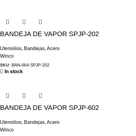
BANDEJA DE VAPOR SPJP-202
Utensilios
,
Bandejas
,
Acero
Winco
SKU:
BAN-064-SPJP-202
In stock
BANDEJA DE VAPOR SPJP-602
Utensilios
,
Bandejas
,
Acero
Winco