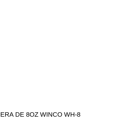
ERA DE 8OZ WINCO WH-8