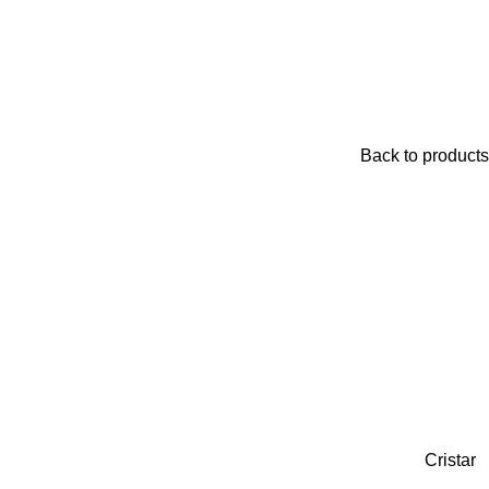
Back to products
Cristar