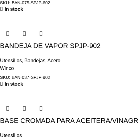
SKU:
BAN-075-SPJP-602
In stock
BANDEJA DE VAPOR SPJP-902
Utensilios
,
Bandejas
,
Acero
Winco
SKU:
BAN-037-SPJP-902
In stock
BASE CROMADA PARA ACEITERA/VINAGR
Utensilios