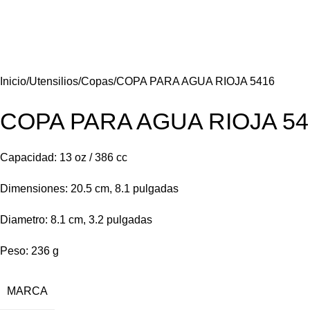
Inicio
Utensilios
Copas
COPA PARA AGUA RIOJA 5416
COPA PARA AGUA RIOJA 54
Capacidad: 13 oz / 386 cc
Dimensiones: 20.5 cm, 8.1 pulgadas
Diametro: 8.1 cm, 3.2 pulgadas
Peso: 236 g
MARCA