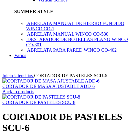
SUMMER STYLE
ABRELATA MANUAL DE HIERRO FUNDIDO
WINCO CO-1
ABRELATA MANUAL WINCO CO-530
DESTAPADOR DE BOTELLAS PLANO WINCO
CO-301
ABRELATA PARA PARED WINCO CO-402
Varios
Inicio
Utensilios
CORTADOR DE PASTELES SCU-6
CORTADOR DE MASA AJUSTABLE ADD-6
Back to products
CORTADOR DE PASTELES SCU-8
CORTADOR DE PASTELES
SCU-6