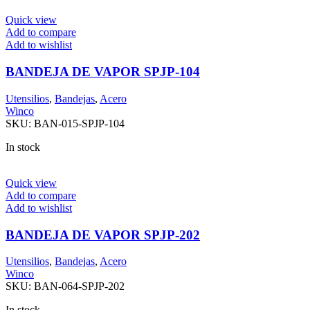
Quick view
Add to compare
Add to wishlist
BANDEJA DE VAPOR SPJP-104
Utensilios
,
Bandejas
,
Acero
Winco
SKU:
BAN-015-SPJP-104
In stock
Quick view
Add to compare
Add to wishlist
BANDEJA DE VAPOR SPJP-202
Utensilios
,
Bandejas
,
Acero
Winco
SKU:
BAN-064-SPJP-202
In stock