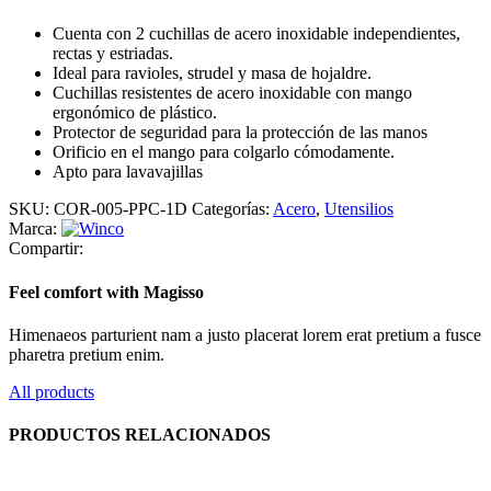
Cuenta con 2 cuchillas de acero inoxidable independientes,
rectas y estriadas.
Ideal para ravioles, strudel y masa de hojaldre.
Cuchillas resistentes de acero inoxidable con mango
ergonómico de plástico.
Protector de seguridad para la protección de las manos
Orificio en el mango para colgarlo cómodamente.
Apto para lavavajillas
SKU:
COR-005-PPC-1D
Categorías:
Acero
,
Utensilios
Marca:
Compartir:
Feel comfort with Magisso
Himenaeos parturient nam a justo placerat lorem erat pretium a fusce
pharetra pretium enim.
All products
PRODUCTOS RELACIONADOS