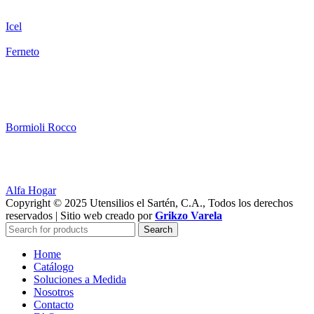
Icel
Ferneto
Bormioli Rocco
Alfa Hogar
Copyright © 2025 Utensilios el Sartén, C.A., Todos los derechos
reservados | Sitio web creado por
Grikzo Varela
Search
Home
Catálogo
Soluciones a Medida
Nosotros
Contacto