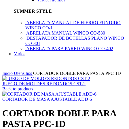
SUMMER STYLE
ABRELATA MANUAL DE HIERRO FUNDIDO
WINCO CO-1
ABRELATA MANUAL WINCO CO-530
DESTAPADOR DE BOTELLAS PLANO WINCO
CO-301
ABRELATA PARA PARED WINCO CO-402
Varios
Inicio
Utensilios
CORTADOR DOBLE PARA PASTA PPC-1D
JUEGO DE MOLDES REDONDOS CST-2
Back to products
CORTADOR DE MASA AJUSTABLE ADD-6
CORTADOR DOBLE PARA
PASTA PPC-1D