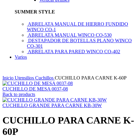
SUMMER STYLE
ABRELATA MANUAL DE HIERRO FUNDIDO
WINCO CO-1
ABRELATA MANUAL WINCO CO-530
DESTAPADOR DE BOTELLAS PLANO WINCO
CO-301
ABRELATA PARA PARED WINCO CO-402
Varios
Inicio
Utensilios
Cuchillos
CUCHILLO PARA CARNE K-60P
CUCHILLO DE MESA 0037-08
Back to products
CUCHILLO GRANDE PARA CARNE KB-30W
CUCHILLO PARA CARNE K-
60P