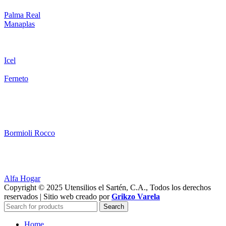
Palma Real
Manaplas
Icel
Ferneto
Bormioli Rocco
Alfa Hogar
Copyright © 2025 Utensilios el Sartén, C.A., Todos los derechos
reservados | Sitio web creado por
Grikzo Varela
Search
Home