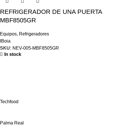
REFRIGERADOR DE UNA PUERTA
MBF8505GR
Equipos
,
Refrigeradores
IBoia
SKU:
NEV-005-MBF8505GR
In stock
Techfood
Palma Real