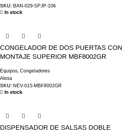
SKU:
BAN-029-SPJP-106
In stock
CONGELADOR DE DOS PUERTAS CON
MONTAJE SUPERIOR MBF8002GR
Equipos
,
Congeladores
Atosa
SKU:
NEV-015-MBF8002GR
In stock
DISPENSADOR DE SALSAS DOBLE