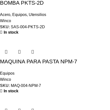
BOMBA PKTS-2D
Acero
,
Equipos
,
Utensilios
Winco
SKU:
SAS-004-PKTS-2D
In stock
MAQUINA PARA PASTA NPM-7
Equipos
Winco
SKU:
MAQ-004-NPM-7
In stock