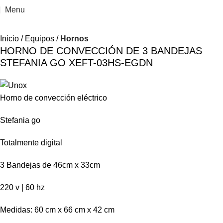
Menu
Inicio
Equipos
Hornos
HORNO DE CONVECCIÓN DE 3 BANDEJAS
STEFANIA GO XEFT-03HS-EGDN
Horno de convección eléctrico
Stefania go
Totalmente digital
3 Bandejas de 46cm x 33cm
220 v | 60 hz
Medidas: 60 cm x 66 cm x 42 cm