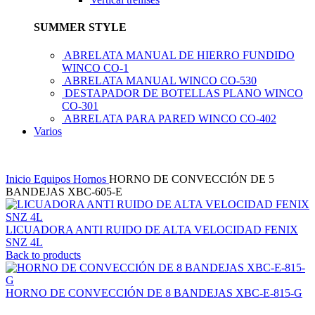
SUMMER STYLE
ABRELATA MANUAL DE HIERRO FUNDIDO
WINCO CO-1
ABRELATA MANUAL WINCO CO-530
DESTAPADOR DE BOTELLAS PLANO WINCO
CO-301
ABRELATA PARA PARED WINCO CO-402
Varios
Inicio
Equipos
Hornos
HORNO DE CONVECCIÓN DE 5
BANDEJAS XBC-605-E
LICUADORA ANTI RUIDO DE ALTA VELOCIDAD FENIX
SNZ 4L
Back to products
HORNO DE CONVECCIÓN DE 8 BANDEJAS XBC-E-815-G