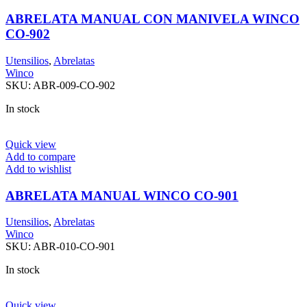
ABRELATA MANUAL CON MANIVELA WINCO
CO-902
Utensilios
,
Abrelatas
Winco
SKU:
ABR-009-CO-902
In stock
Quick view
Add to compare
Add to wishlist
ABRELATA MANUAL WINCO CO-901
Utensilios
,
Abrelatas
Winco
SKU:
ABR-010-CO-901
In stock
Quick view