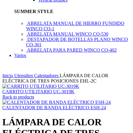
SUMMER STYLE
ABRELATA MANUAL DE HIERRO FUNDIDO
WINCO CO-1
ABRELATA MANUAL WINCO CO-530
DESTAPADOR DE BOTELLAS PLANO WINCO
CO-301
ABRELATA PARA PARED WINCO CO-402
Varios
Inicio
Utensilios
Calentadores
LÁMPARA DE CALOR
ELÉCTRICA DE TRES POSICIONES EHL-2C
CARRITO UTILITARIO UC-3019K
Back to products
CALENTADOR DE BANDA ELÉCTRICO ESH-24
LÁMPARA DE CALOR
ELÉCTRICA DE TRES