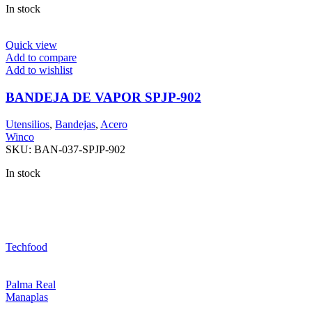
In stock
Quick view
Add to compare
Add to wishlist
BANDEJA DE VAPOR SPJP-902
Utensilios
,
Bandejas
,
Acero
Winco
SKU:
BAN-037-SPJP-902
In stock
Techfood
Palma Real
Manaplas