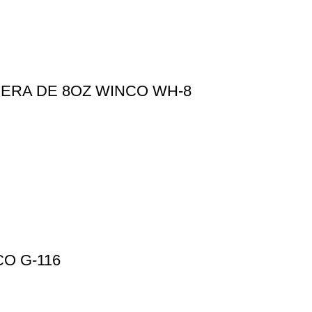
ERA DE 8OZ WINCO WH-8
O G-116