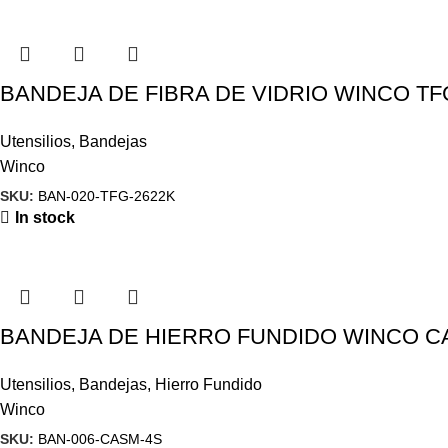
BANDEJA DE FIBRA DE VIDRIO WINCO TF
Utensilios
,
Bandejas
Winco
SKU:
BAN-020-TFG-2622K
In stock
BANDEJA DE HIERRO FUNDIDO WINCO C
Utensilios
,
Bandejas
,
Hierro Fundido
Winco
SKU:
BAN-006-CASM-4S