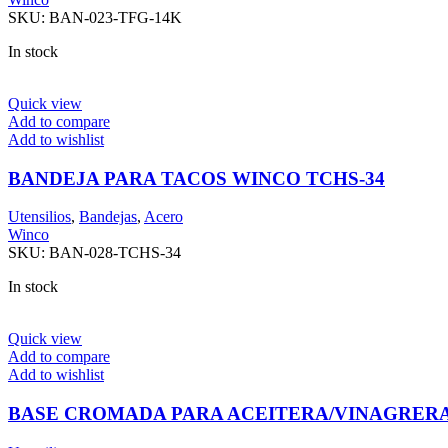
SKU:
BAN-023-TFG-14K
In stock
Quick view
Add to compare
Add to wishlist
BANDEJA PARA TACOS WINCO TCHS-34
Utensilios
,
Bandejas
,
Acero
Winco
SKU:
BAN-028-TCHS-34
In stock
Quick view
Add to compare
Add to wishlist
BASE CROMADA PARA ACEITERA/VINAGRERA