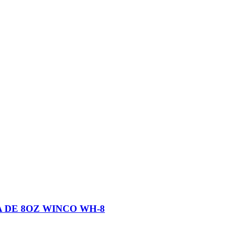
 DE 8OZ WINCO WH-8