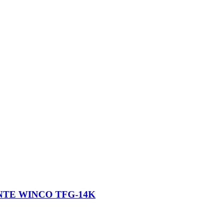
NTE WINCO TFG-14K