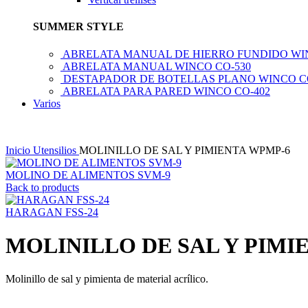
SUMMER STYLE
ABRELATA MANUAL DE HIERRO FUNDIDO WI
ABRELATA MANUAL WINCO CO-530
DESTAPADOR DE BOTELLAS PLANO WINCO C
ABRELATA PARA PARED WINCO CO-402
Varios
Inicio
Utensilios
MOLINILLO DE SAL Y PIMIENTA WPMP-6
MOLINO DE ALIMENTOS SVM-9
Back to products
HARAGAN FSS-24
MOLINILLO DE SAL Y PIMI
Molinillo de sal y pimienta de material acrílico.