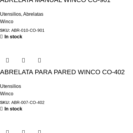
Utensilios
,
Abrelatas
Winco
SKU:
ABR-010-CO-901
In stock
ABRELATA PARA PARED WINCO CO-402
Utensilios
Winco
SKU:
ABR-007-CO-402
In stock