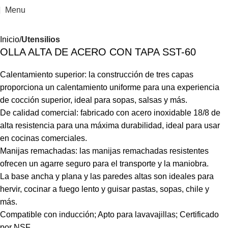
Menu
Inicio
Utensilios
OLLA ALTA DE ACERO CON TAPA SST-60
Calentamiento superior: la construcción de tres capas
proporciona un calentamiento uniforme para una experiencia
de cocción superior, ideal para sopas, salsas y más.
De calidad comercial: fabricado con acero inoxidable 18/8 de
alta resistencia para una máxima durabilidad, ideal para usar
en cocinas comerciales.
Manijas remachadas: las manijas remachadas resistentes
ofrecen un agarre seguro para el transporte y la maniobra.
La base ancha y plana y las paredes altas son ideales para
hervir, cocinar a fuego lento y guisar pastas, sopas, chile y
más.
Compatible con inducción; Apto para lavavajillas; Certificado
por NSF