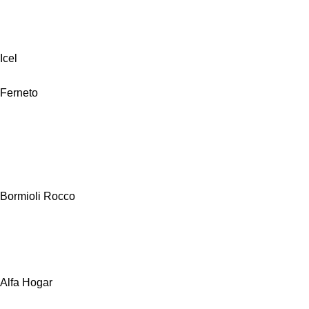
Icel
Ferneto
Bormioli Rocco
Alfa Hogar