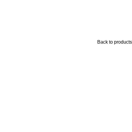
Back to products