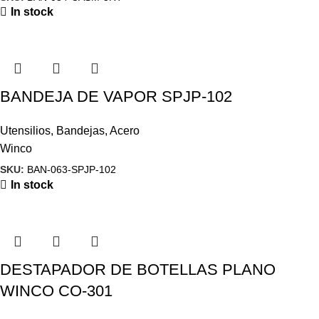
In stock
BANDEJA DE VAPOR SPJP-102
Utensilios
,
Bandejas
,
Acero
Winco
SKU:
BAN-063-SPJP-102
In stock
DESTAPADOR DE BOTELLAS PLANO
WINCO CO-301