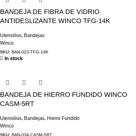
BANDEJA DE FIBRA DE VIDRIO
ANTIDESLIZANTE WINCO TFG-14K
Utensilios
,
Bandejas
Winco
SKU:
BAN-023-TFG-14K
In stock
BANDEJA DE HIERRO FUNDIDO WINCO
CASM-5RT
Utensilios
,
Bandejas
,
Hierro Fundido
Winco
SKU:
BAN-034-CASM-5RT