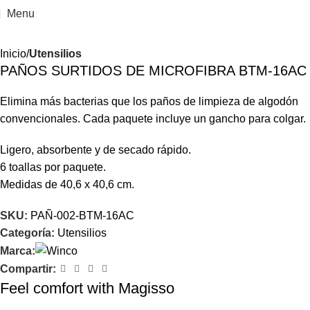
Menu
Inicio
Utensilios
PAÑOS SURTIDOS DE MICROFIBRA BTM-16AC
Elimina más bacterias que los paños de limpieza de algodón
convencionales. Cada paquete incluye un gancho para colgar.
Ligero, absorbente y de secado rápido.
6 toallas por paquete.
Medidas de 40,6 x 40,6 cm.
SKU:
PAÑ-002-BTM-16AC
Categoría:
Utensilios
Marca:
Compartir:
Feel comfort with Magisso