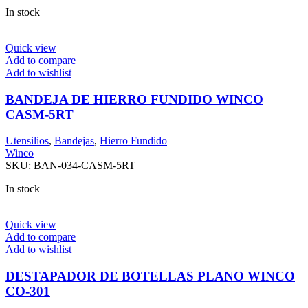
In stock
Quick view
Add to compare
Add to wishlist
BANDEJA DE HIERRO FUNDIDO WINCO
CASM-5RT
Utensilios
,
Bandejas
,
Hierro Fundido
Winco
SKU:
BAN-034-CASM-5RT
In stock
Quick view
Add to compare
Add to wishlist
DESTAPADOR DE BOTELLAS PLANO WINCO
CO-301