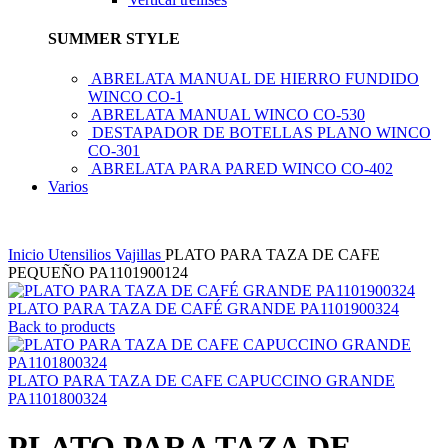
SUMMER STYLE
ABRELATA MANUAL DE HIERRO FUNDIDO
WINCO CO-1
ABRELATA MANUAL WINCO CO-530
DESTAPADOR DE BOTELLAS PLANO WINCO
CO-301
ABRELATA PARA PARED WINCO CO-402
Varios
Inicio
Utensilios
Vajillas
PLATO PARA TAZA DE CAFE
PEQUEÑO PA1101900124
PLATO PARA TAZA DE CAFÉ GRANDE PA1101900324
Back to products
PLATO PARA TAZA DE CAFE CAPUCCINO GRANDE
PA1101800324
PLATO PARA TAZA DE