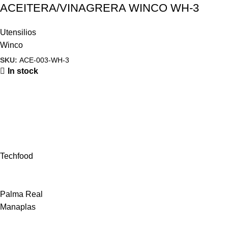
ACEITERA/VINAGRERA WINCO WH-3
Utensilios
Winco
SKU:
ACE-003-WH-3
In stock
Techfood
Palma Real
Manaplas