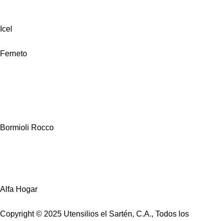
Icel
Ferneto
Bormioli Rocco
Alfa Hogar
Copyright © 2025 Utensilios el Sartén, C.A., Todos los