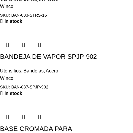
Winco
SKU:
BAN-033-STRS-16
In stock
BANDEJA DE VAPOR SPJP-902
Utensilios
,
Bandejas
,
Acero
Winco
SKU:
BAN-037-SPJP-902
In stock
BASE CROMADA PARA