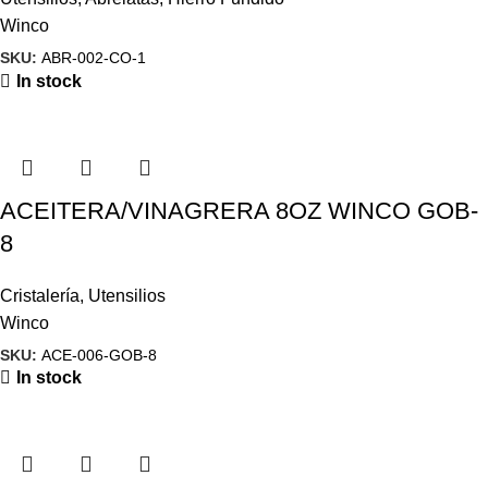
Winco
SKU:
ABR-002-CO-1
In stock
ACEITERA/VINAGRERA 8OZ WINCO GOB-
8
Cristalería
,
Utensilios
Winco
SKU:
ACE-006-GOB-8
In stock