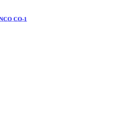
NCO CO-1