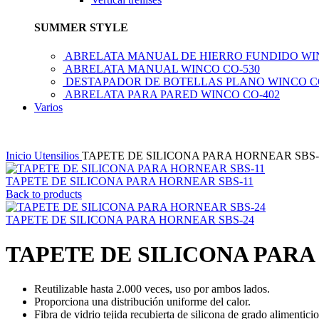
SUMMER STYLE
ABRELATA MANUAL DE HIERRO FUNDIDO WI
ABRELATA MANUAL WINCO CO-530
DESTAPADOR DE BOTELLAS PLANO WINCO C
ABRELATA PARA PARED WINCO CO-402
Varios
Inicio
Utensilios
TAPETE DE SILICONA PARA HORNEAR SBS-
TAPETE DE SILICONA PARA HORNEAR SBS-11
Back to products
TAPETE DE SILICONA PARA HORNEAR SBS-24
TAPETE DE SILICONA PARA
Reutilizable hasta 2.000 veces, uso por ambos lados.
Proporciona una distribución uniforme del calor.
Fibra de vidrio tejida recubierta de silicona de grado alimenticio