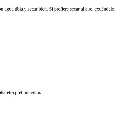
agua tibia y secar bien. Si prefiere secar al aire, extiéndalo.
pharetra pretium enim.