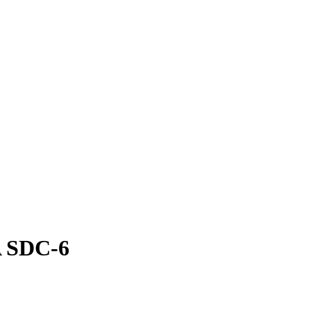
 SDC-6