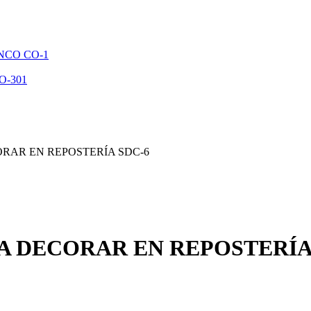
NCO CO-1
O-301
RAR EN REPOSTERÍA SDC-6
 DECORAR EN REPOSTERÍA