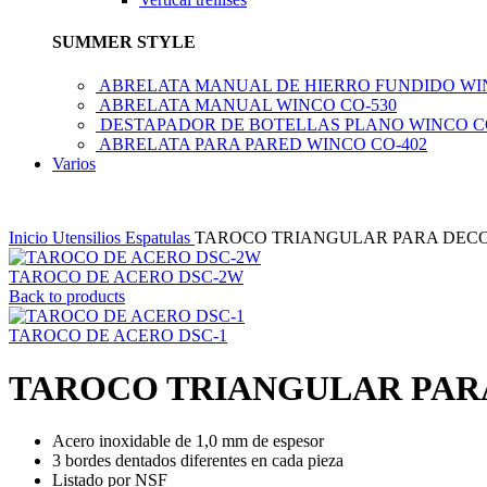
SUMMER STYLE
ABRELATA MANUAL DE HIERRO FUNDIDO WI
ABRELATA MANUAL WINCO CO-530
DESTAPADOR DE BOTELLAS PLANO WINCO C
ABRELATA PARA PARED WINCO CO-402
Varios
Inicio
Utensilios
Espatulas
TAROCO TRIANGULAR PARA DECO
TAROCO DE ACERO DSC-2W
Back to products
TAROCO DE ACERO DSC-1
TAROCO TRIANGULAR PARA
Acero inoxidable de 1,0 mm de espesor
3 bordes dentados diferentes en cada pieza
Listado por NSF