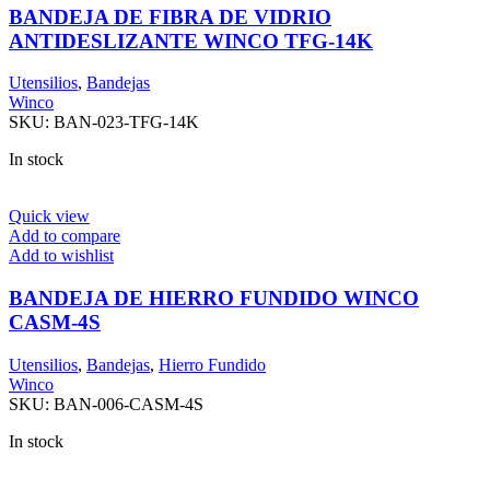
BANDEJA DE FIBRA DE VIDRIO
ANTIDESLIZANTE WINCO TFG-14K
Utensilios
,
Bandejas
Winco
SKU:
BAN-023-TFG-14K
In stock
Quick view
Add to compare
Add to wishlist
BANDEJA DE HIERRO FUNDIDO WINCO
CASM-4S
Utensilios
,
Bandejas
,
Hierro Fundido
Winco
SKU:
BAN-006-CASM-4S
In stock