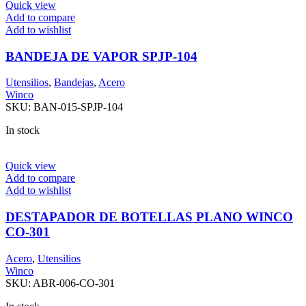
Quick view
Add to compare
Add to wishlist
BANDEJA DE VAPOR SPJP-104
Utensilios
,
Bandejas
,
Acero
Winco
SKU:
BAN-015-SPJP-104
In stock
Quick view
Add to compare
Add to wishlist
DESTAPADOR DE BOTELLAS PLANO WINCO
CO-301
Acero
,
Utensilios
Winco
SKU:
ABR-006-CO-301