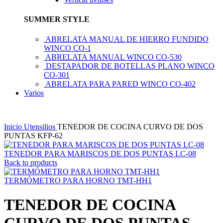
SUMMER STYLE
ABRELATA MANUAL DE HIERRO FUNDIDO
WINCO CO-1
ABRELATA MANUAL WINCO CO-530
DESTAPADOR DE BOTELLAS PLANO WINCO
CO-301
ABRELATA PARA PARED WINCO CO-402
Varios
Inicio
Utensilios
TENEDOR DE COCINA CURVO DE DOS
PUNTAS KFP-62
TENEDOR PARA MARISCOS DE DOS PUNTAS LC-08
Back to products
TERMÓMETRO PARA HORNO TMT-HH1
TENEDOR DE COCINA
CURVO DE DOS PUNTAS