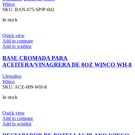
Winco
SKU:
BAN-075-SPJP-602
In stock
Quick view
Add to compare
Add to wishlist
BASE CROMADA PARA
ACEITERA/VINAGRERA DE 8OZ WINCO WH-8
Utensilios
Winco
SKU:
ACE-009-WH-8
In stock
Quick view
Add to compare
Add to wishlist