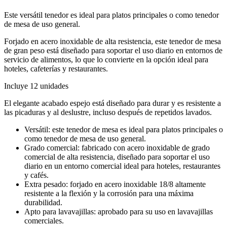
Este versátil tenedor es ideal para platos principales o como tenedor
de mesa de uso general.
Forjado en acero inoxidable de alta resistencia, este tenedor de mesa
de gran peso está diseñado para soportar el uso diario en entornos de
servicio de alimentos, lo que lo convierte en la opción ideal para
hoteles, cafeterías y restaurantes.
Incluye 12 unidades
El elegante acabado espejo está diseñado para durar y es resistente a
las picaduras y al deslustre, incluso después de repetidos lavados.
Versátil: este tenedor de mesa es ideal para platos principales o
como tenedor de mesa de uso general.
Grado comercial: fabricado con acero inoxidable de grado
comercial de alta resistencia, diseñado para soportar el uso
diario en un entorno comercial ideal para hoteles, restaurantes
y cafés.
Extra pesado: forjado en acero inoxidable 18/8 altamente
resistente a la flexión y la corrosión para una máxima
durabilidad.
Apto para lavavajillas: aprobado para su uso en lavavajillas
comerciales.