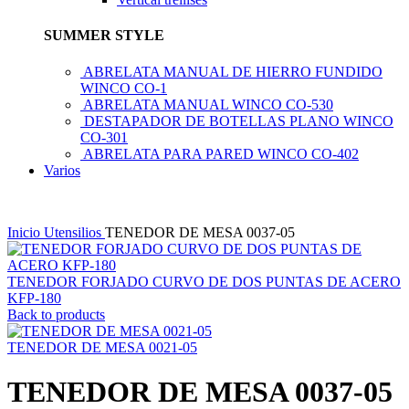
SUMMER STYLE
ABRELATA MANUAL DE HIERRO FUNDIDO
WINCO CO-1
ABRELATA MANUAL WINCO CO-530
DESTAPADOR DE BOTELLAS PLANO WINCO
CO-301
ABRELATA PARA PARED WINCO CO-402
Varios
Inicio
Utensilios
TENEDOR DE MESA 0037-05
TENEDOR FORJADO CURVO DE DOS PUNTAS DE ACERO
KFP-180
Back to products
TENEDOR DE MESA 0021-05
TENEDOR DE MESA 0037-05