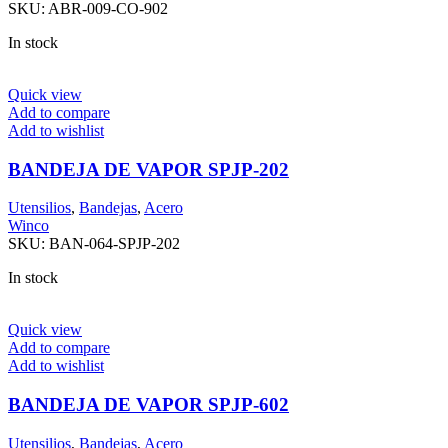
SKU:
ABR-009-CO-902
In stock
Quick view
Add to compare
Add to wishlist
BANDEJA DE VAPOR SPJP-202
Utensilios
,
Bandejas
,
Acero
Winco
SKU:
BAN-064-SPJP-202
In stock
Quick view
Add to compare
Add to wishlist
BANDEJA DE VAPOR SPJP-602
Utensilios
,
Bandejas
,
Acero